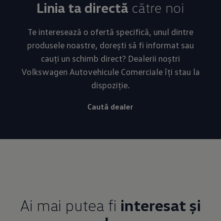
Linia ta directă
către noi
Te interesează o ofertă specifică, unul dintre
produsele noastre, dorești să fi informat sau
cauți un schimb direct? Dealerii noștri
Volkswagen Autovehicule Comerciale îți stau la
dispoziție.
Caută dealer
Ai mai putea fi
interesat și