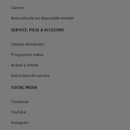
Cariere
Autovehicule noi disponibile imediat
SERVICE, PIESE & ACCESORII
Căutare distribuitor
Programare online
Acțiuni și oferte
Instrucțiuni de salvare
SOCIAL MEDIA
Facebook
YouTube
Instagram