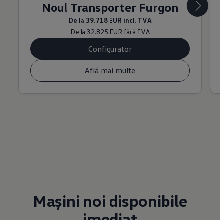
Noul Transporter Furgon
De la
39.718 EUR
incl. TVA
De la
32.825 EUR
fără TVA
Configurator
Află mai multe
Mașini noi disponibile
imediat