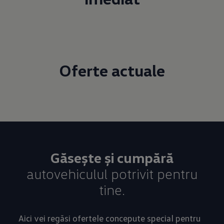
Oferte actuale
Găsește și cumpără
autovehiculul potrivit pentru
tine.
Aici vei regăsi ofertele concepute special pentru