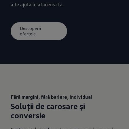
a te ajuta în afacerea ta.
Descoperă
ofertele
Fără margini, fără bariere, individual
Soluții de carosare și
conversie