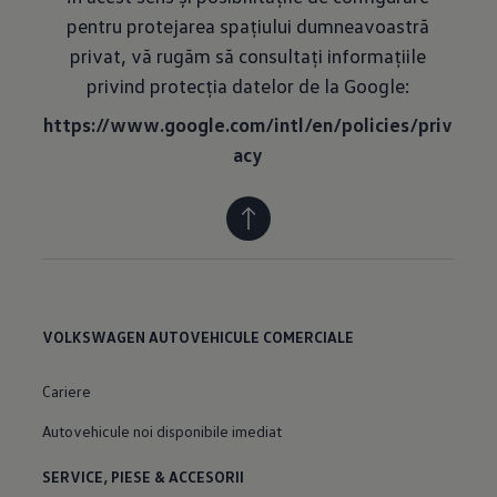
pentru protejarea spațiului dumneavoastră
privat, vă rugăm să consultați informațiile
privind protecția datelor de la Google:
https://www.google.com/intl/en/policies/priv
acy
VOLKSWAGEN AUTOVEHICULE COMERCIALE
Cariere
Autovehicule noi disponibile imediat
SERVICE, PIESE & ACCESORII