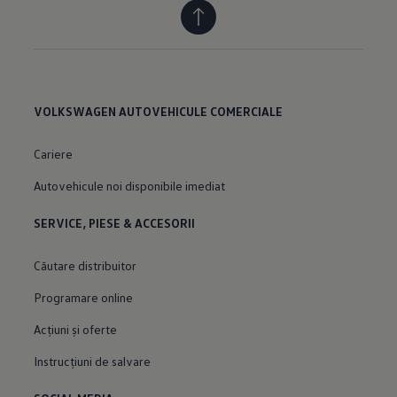
VOLKSWAGEN AUTOVEHICULE COMERCIALE
Cariere
Autovehicule noi disponibile imediat
SERVICE, PIESE & ACCESORII
Căutare distribuitor
Programare online
Acțiuni și oferte
Instrucțiuni de salvare