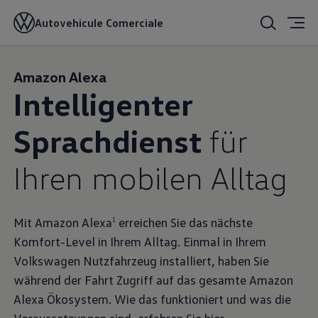
Autovehicule Comerciale
Amazon Alexa
Intelligenter
Sprachdienst
für
Ihren mobilen Alltag
Mit Amazon Alexa
erreichen Sie das nächste
1
Komfort-Level in Ihrem Alltag. Einmal in Ihrem
Volkswagen Nutzfahrzeug installiert, haben Sie
während der Fahrt Zugriff auf das gesamte Amazon
Alexa Ökosystem. Wie das funktioniert und was die