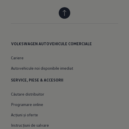
VOLKSWAGEN AUTOVEHICULE COMERCIALE
Cariere
Autovehicule noi disponibile imediat
SERVICE, PIESE & ACCESORII
Căutare distribuitor
Programare online
Acțiuni și oferte
Instrucțiuni de salvare