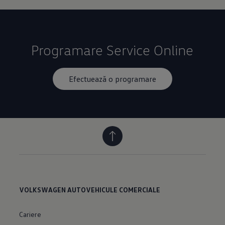
Programare Service Online
Efectuează o programare
VOLKSWAGEN AUTOVEHICULE COMERCIALE
Cariere