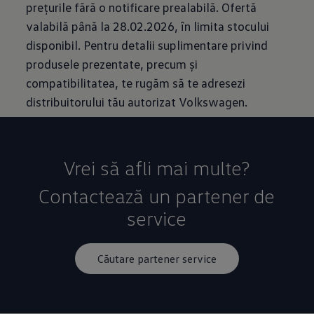
prețurile fără o notificare prealabilă. Ofertă
valabilă până la 28.02.2026, în limita stocului
disponibil. Pentru detalii suplimentare privind
produsele prezentate, precum și
compatibilitatea, te rugăm să te adresezi
distribuitorului tău autorizat Volkswagen.
Vrei să afli mai multe?
Contactează un partener de
service
Căutare partener service