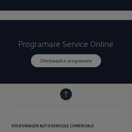
Programare Service Online
Efectuează o programare
VOLKSWAGEN AUTOVEHICULE COMERCIALE