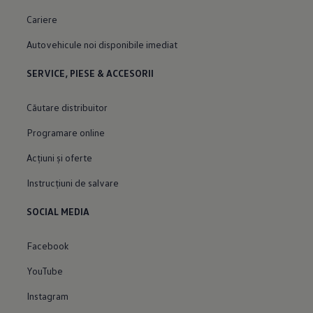
Cariere
Autovehicule noi disponibile imediat
SERVICE, PIESE & ACCESORII
Căutare distribuitor
Programare online
Acțiuni și oferte
Instrucțiuni de salvare
SOCIAL MEDIA
Facebook
YouTube
Instagram